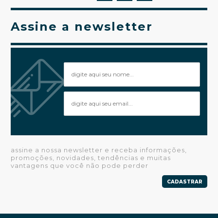
Assine a newsletter
assine a nossa newsletter e receba informações,
promoções, novidades, tendências e muitas
vantagens que você não pode perder
CADASTRAR