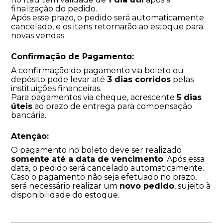
finalização do pedido.
Após esse prazo, o pedido será automaticamente
cancelado, e os itens retornarão ao estoque para
novas vendas.
Confirmação de Pagamento:
A confirmação do pagamento via boleto ou
depósito pode levar até
3 dias corridos
pelas
instituições financeiras.
Para pagamentos via cheque, acrescente
5 dias
úteis
ao prazo de entrega para compensação
bancária.
Atenção:
O pagamento no boleto deve ser realizado
somente até a data de vencimento
. Após essa
data, o pedido será cancelado automaticamente.
Caso o pagamento não seja efetuado no prazo,
será necessário realizar um
novo pedido
, sujeito à
disponibilidade do estoque.