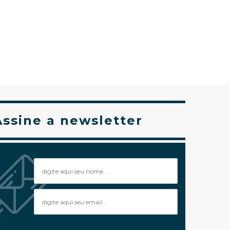
Assine a newsletter