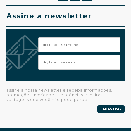
Assine a newsletter
assine a nossa newsletter e receba informações,
promoções, novidades, tendências e muitas
vantagens que você não pode perder
CADASTRAR