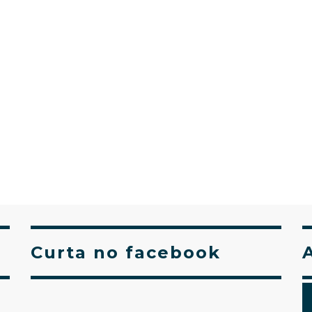
Curta no facebook