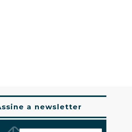
Assine a newsletter