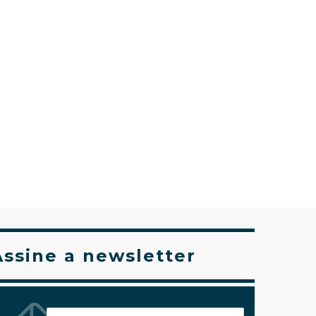
Assine a newsletter