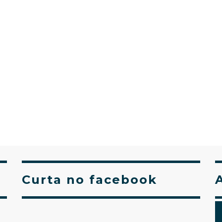
Curta no facebook