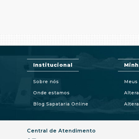
Institucional
Minh
Sobre nós
Meus 
Onde estamos
Alter
Blog Sapataria Online
Alter
Central de Atendimento