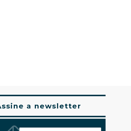
Assine a newsletter