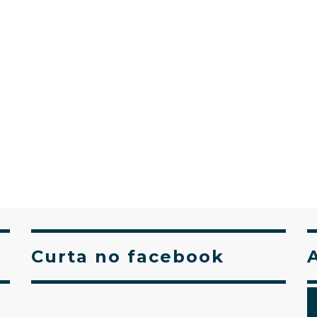
Curta no facebook