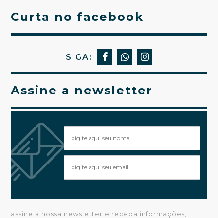
Curta no facebook
SIGA:
Assine a newsletter
assine a nossa newsletter e receba informações,