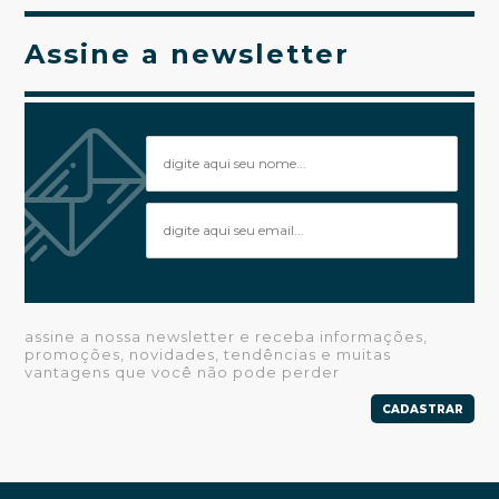
Assine a newsletter
assine a nossa newsletter e receba informações,
promoções, novidades, tendências e muitas
vantagens que você não pode perder
CADASTRAR