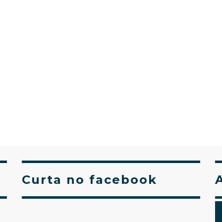
Curta no facebook