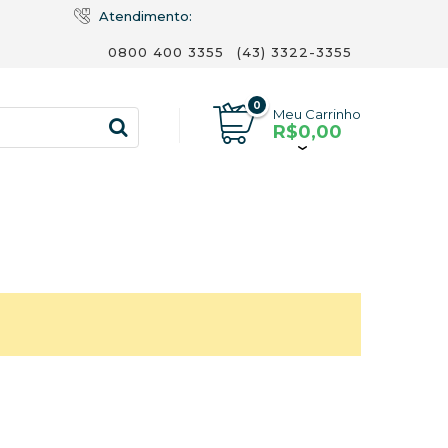
Atendimento:
0800 400 3355
(43) 3322-3355
0
Meu Carrinho
R$0,00