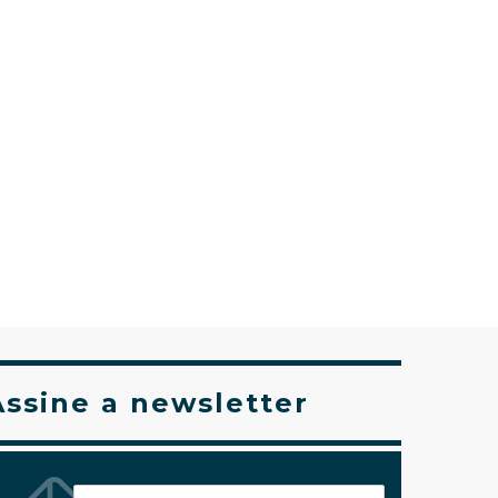
Assine a newsletter