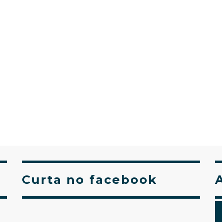
Curta no facebook