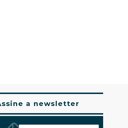
Assine a newsletter