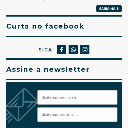
SAIBA MAIS
Curta no facebook
SIGA:
Assine a newsletter