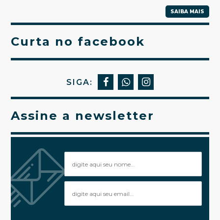
SAIBA MAIS
Curta no facebook
SIGA:
Assine a newsletter