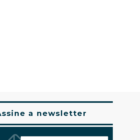
Assine a newsletter