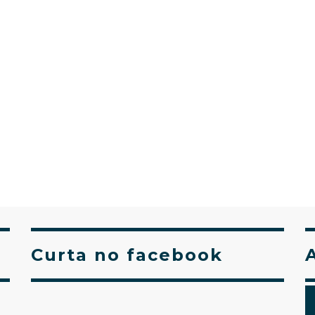
Curta no facebook