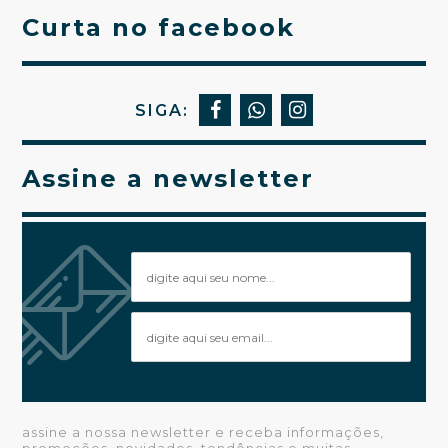
Curta no facebook
SIGA:
Assine a newsletter
assine a nossa newsletter e receba informações,