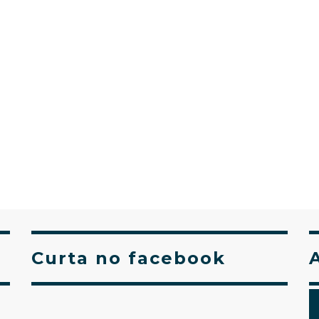
Curta no facebook