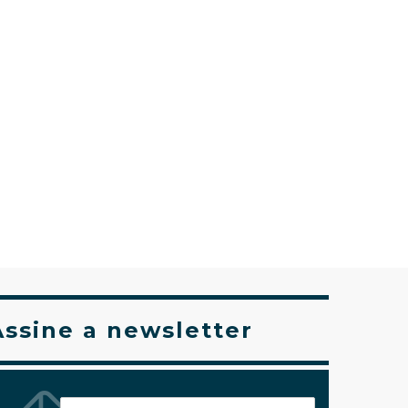
Assine a newsletter