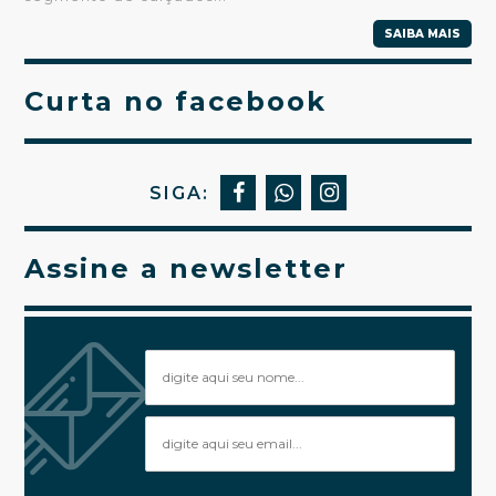
SAIBA MAIS
Curta no facebook
SIGA:
Assine a newsletter