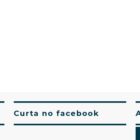
Curta no facebook