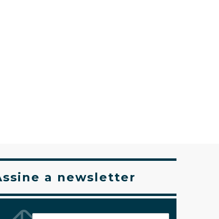
Assine a newsletter