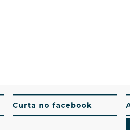
Curta no facebook