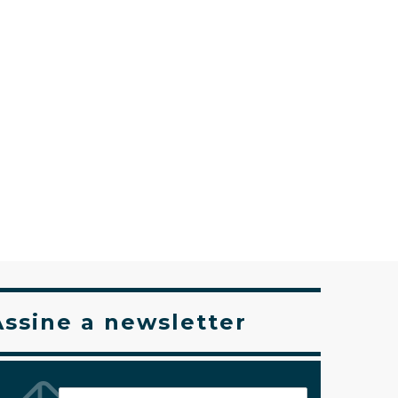
Assine a newsletter