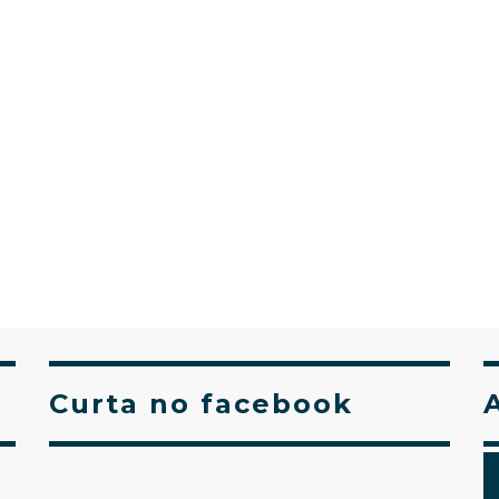
Curta no facebook