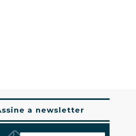
Assine a newsletter