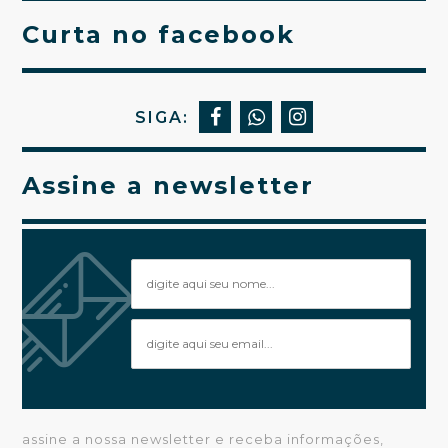
Curta no facebook
SIGA:
Assine a newsletter
assine a nossa newsletter e receba informações,