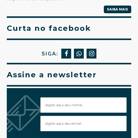
SAIBA MAIS
Curta no facebook
SIGA:
Assine a newsletter