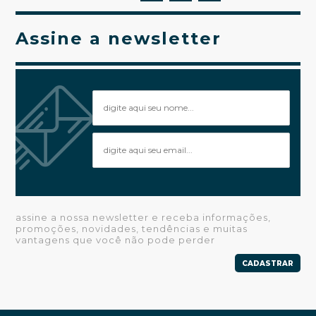
Assine a newsletter
assine a nossa newsletter e receba informações,
promoções, novidades, tendências e muitas
vantagens que você não pode perder
CADASTRAR