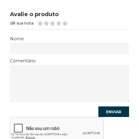
Avalie o produto
dê sua nota:
Nome
Comentário
ENVIAR