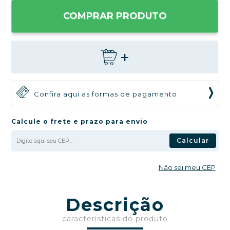
COMPRAR PRODUTO
+
Confira aqui as formas de pagamento
Calcule o frete e prazo para envio
Calcular
Não sei meu CEP
Descrição
características do produto