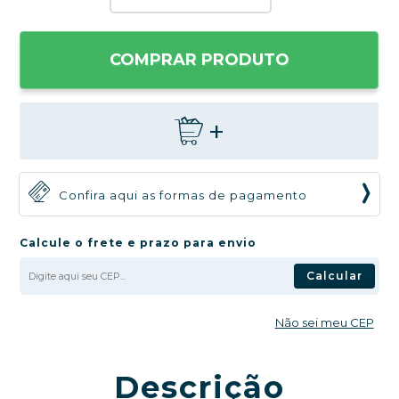
COMPRAR PRODUTO
+
Confira aqui as formas de pagamento
Calcule o frete e prazo para envio
Calcular
Não sei meu CEP
Descrição