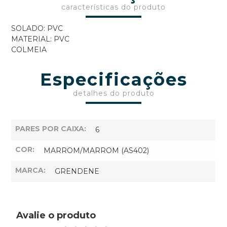
características do produto
SOLADO: PVC
MATERIAL: PVC
COLMEIA
Especificações
detalhes do produto
PARES POR CAIXA:
6
COR:
MARROM/MARROM (AS402)
MARCA:
GRENDENE
Avalie o produto